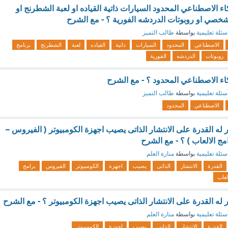
اء الاصطناعي المحدود السيارات ذاتية القياده او لعبة الشطرنج او
شخصي او روبوتات الدردشه الفورية ؟ - مع الشرح
سئلة تعليمية
بواسطة
طالب التميز
الاصطناعي
المحدود
السيارات
ذاتية
القياده
لعبة
الشطرنج
برنامج
روبوتات
الدردشه
الفورية
كاء الاصطناعي المحدود ؟ - مع الشرح
سئلة تعليمية
بواسطة
طالب التميز
الاصطناعي
المحدود
له القدرة على الانتشار الذاتى يصيب اجهزة الكومبيوتر ( الفيروس –
ج الالعاب ) ؟ - مع الشرح
سئلة تعليمية
بواسطة
منارة العلم
القدرة
الانتشار
الذاتى
يصيب
اجهزة
الكومبيوتر
الفيروس
برامج
لعاب
له القدرة على الانتشار الذاتى يصيب اجهزة الكومبيوتر ؟ - مع الشرح
سئلة تعليمية
بواسطة
منارة العلم
القدرة
الانتشار
الذاتى
يصيب
اجهزة
الكومبيوتر