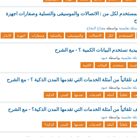
مستخدم لكل من : الاتصالات والموسيقى والتسلية وصفارات اجهزة
ح
ئلة تعليمية
بواسطة
مفتاح النجاح
المستخدم
لكل
الاتصالات
والموسيقى
والتسلية
وصفارات
اجهزة
الانذار
دية نستخدم البيانات الكمية ؟ - مع الشرح
لة تعليمية
بواسطة
عبود
ليدية
نستخدم
البيانات
الكمية
 تلقائياً من أمثلة الخدمات التي تقدمها المدن الذكية ؟ - مع الشرح
لة تعليمية
بواسطة
عبود
يف
تلقائياً
أمثلة
الخدمات
تقدمها
المدن
الذكية
 تلقائياً من أمثلة الخدمات التي تقدمها المدن الذكية؟ - مع الشرح
لة تعليمية
بواسطة
عبود
يف
تلقائياً
أمثلة
الخدمات
تقدمها
المدن
الذكية؟