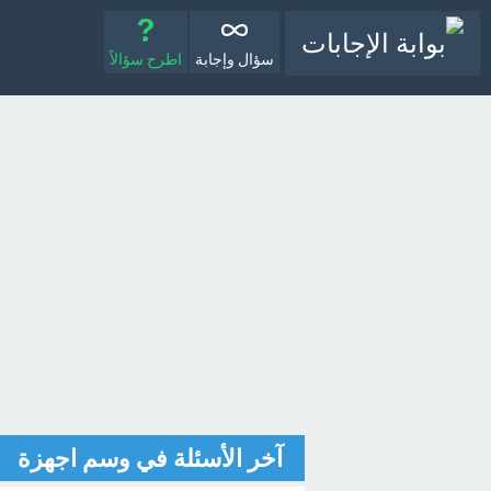
سؤال وإجابة
اطرح سؤالاً
آخر الأسئلة في وسم اجهزة