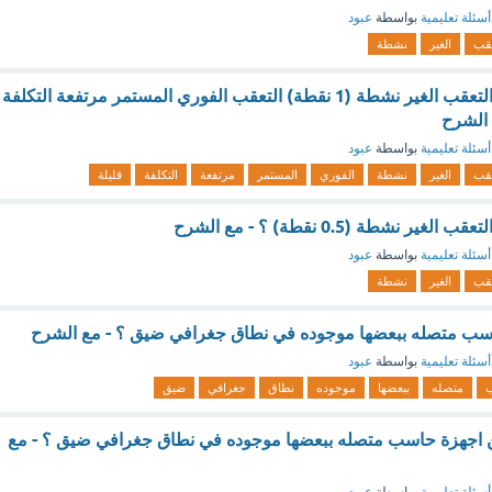
أسئلة تعليمية
بواسطة
عبود
عقب
الغير
نشطة
من خصائص اجهزة التعقب الغير نشطة (1 نقطة) التعقب الفوري المستمر مرتفعة التكلفة
 الشرح
أسئلة تعليمية
بواسطة
عبود
عقب
الغير
نشطة
الفوري
المستمر
مرتفعة
التكلفة
قليلة
نشطة (0.5 نقطة) ؟ - مع الشرح
أسئلة تعليمية
بواسطة
عبود
عقب
الغير
نشطة
سب متصله ببعضها موجوده في نطاق جغرافي ضيق ؟ - مع الشرح
أسئلة تعليمية
بواسطة
عبود
متصله
ببعضها
موجوده
نطاق
جغرافي
ضيق
اجهزة حاسب متصله ببعضها موجوده في نطاق جغرافي ضيق ؟ - مع