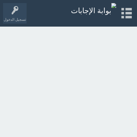
تسجيل الدخول