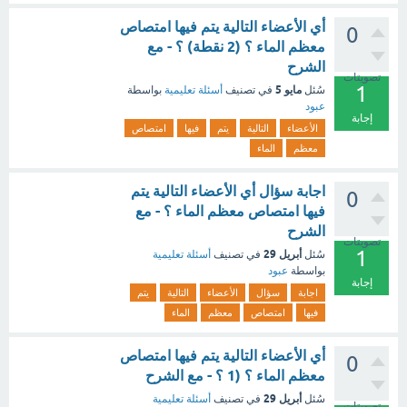
أي الأعضاء التالية يتم فيها امتصاص
0
معظم الماء ؟ (2 نقطة) ؟ - مع
الشرح
تصويتات
1
مايو 5
سُئل
في تصنيف
أسئلة تعليمية
بواسطة
عبود
إجابة
الأعضاء
التالية
يتم
فيها
امتصاص
معظم
الماء
اجابة سؤال أي الأعضاء التالية يتم
0
فيها امتصاص معظم الماء ؟ - مع
الشرح
تصويتات
1
أبريل 29
سُئل
في تصنيف
أسئلة تعليمية
بواسطة
عبود
إجابة
اجابة
سؤال
الأعضاء
التالية
يتم
فيها
امتصاص
معظم
الماء
أي الأعضاء التالية يتم فيها امتصاص
0
معظم الماء ؟ (1 ؟ - مع الشرح
أبريل 29
سُئل
في تصنيف
أسئلة تعليمية
تصويتات