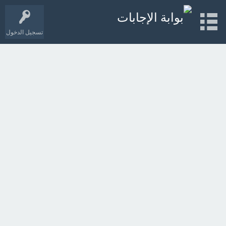
تسجيل الدخول