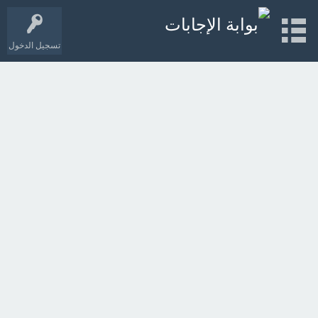
تسجيل الدخول