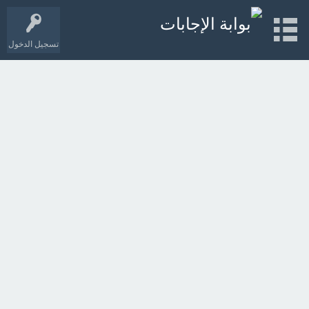
تسجيل الدخول