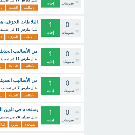
مارس 17
سُئل
في تصني
تصويتات
إجابة
الأساليب
الحديثة
لز
البلاطات الخزفية ه
1
0
مارس 13
سُئل
في تصني
تصويتات
إجابة
البلاطات
الخزفية
ق
من الأساليب الحديثة
1
0
مارس 12
سُئل
في تصني
تصويتات
إجابة
الأساليب
الحديثة
لز
من الأساليب الحديثة
1
0
مارس 7
سُئل
في تصنيف
تصويتات
إجابة
الأساليب
الحديثة
لز
يستخدم في تلوين ال
1
0
فبراير 24
سُئل
في تصنيف
تصويتات
إجابة
يستخدم
تلوين
البل