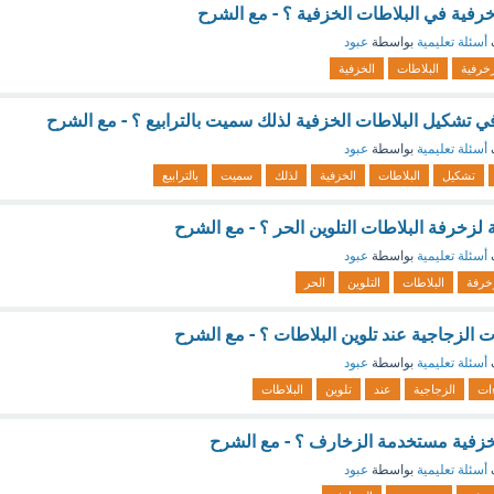
رفية في البلاطات الخزفية ؟ - مع الشرح
أسئلة تعليمية
بواسطة
عبود
زخرفية
البلاطات
الخزفية
ي تشكيل البلاطات الخزفية لذلك سميت بالترابيع ؟ - مع الشرح
أسئلة تعليمية
بواسطة
عبود
تشكيل
البلاطات
الخزفية
لذلك
سميت
بالترابيع
 لزخرفة البلاطات التلوين الحر ؟ - مع الشرح
أسئلة تعليمية
بواسطة
عبود
خرفة
البلاطات
التلوين
الحر
ات الزجاجية عند تلوين البلاطات ؟ - مع الشرح
أسئلة تعليمية
بواسطة
عبود
ات
الزجاجية
عند
تلوين
البلاطات
زفية مستخدمة الزخارف ؟ - مع الشرح
أسئلة تعليمية
بواسطة
عبود