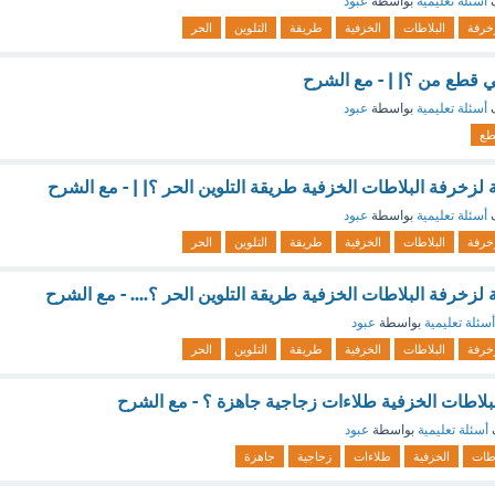
ف
أسئلة تعليمية
بواسطة
عبود
خرفة
البلاطات
الخزفية
طريقة
التلوين
الحر
ي قطع من ؟| | - مع الشرح
ف
أسئلة تعليمية
بواسطة
عبود
طع
 لزخرفة البلاطات الخزفية طريقة التلوين الحر ؟| | - مع الشرح
ف
أسئلة تعليمية
بواسطة
عبود
خرفة
البلاطات
الخزفية
طريقة
التلوين
الحر
 لزخرفة البلاطات الخزفية طريقة التلوين الحر ؟.... - مع الشرح
أسئلة تعليمية
بواسطة
عبود
خرفة
البلاطات
الخزفية
طريقة
التلوين
الحر
بلاطات الخزفية طلاءات زجاجية جاهزة ؟ - مع الشرح
أسئلة تعليمية
بواسطة
عبود
اطات
الخزفية
طلاءات
زجاجية
جاهزة