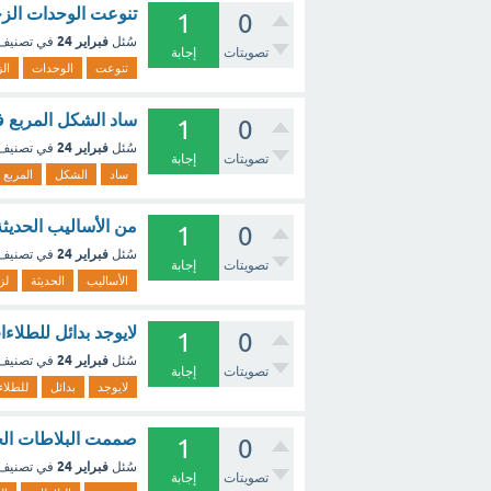
تنوعت الوحدات الزخ
1
0
فبراير 24
سُئل
في تصنيف
تصويتات
إجابة
تنوعت
الوحدات
ال
ساد الشكل المربع ف
1
0
فبراير 24
سُئل
في تصنيف
تصويتات
إجابة
ساد
الشكل
المربع
من الأساليب الحديثة
1
0
فبراير 24
سُئل
في تصنيف
تصويتات
إجابة
الأساليب
الحديثة
لز
لايوجد بدائل للطلاء
1
0
فبراير 24
سُئل
في تصنيف
تصويتات
إجابة
لايوجد
بدائل
للطلاء
صممت البلاطات الخ
1
0
فبراير 24
سُئل
في تصنيف
تصويتات
إجابة