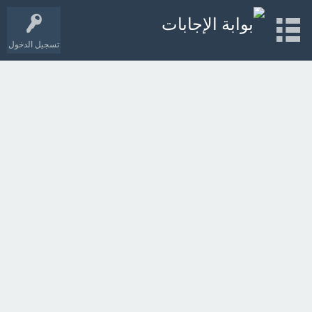
تسجيل الدخول