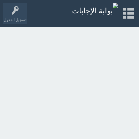
تسجيل الدخول