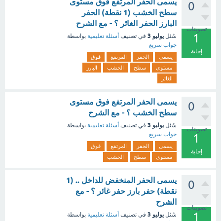
يسمى الحفر المرتفع فوق مستوى
0
سطح الخشب (1 نقطة) الحفر
البارز الحفر الغائر ؟ - مع الشرح
تصويتات
1
يوليو 3
سُئل
في تصنيف
أسئلة تعليمية
بواسطة
جواب سريع
إجابة
يسمى
الحفر
المرتفع
فوق
مستوى
سطح
الخشب
البارز
الغائر
يسمى الحفر المرتفع فوق مستوى
0
سطح الخشب ؟ - مع الشرح
يوليو 3
سُئل
في تصنيف
أسئلة تعليمية
بواسطة
تصويتات
جواب سريع
1
يسمى
الحفر
المرتفع
فوق
إجابة
مستوى
سطح
الخشب
يسمى الحفر المنخفض للداخل .. (1
0
نقطة) حفر بارز حفر غائر ؟ - مع
الشرح
تصويتات
1
يوليو 3
سُئل
في تصنيف
أسئلة تعليمية
بواسطة