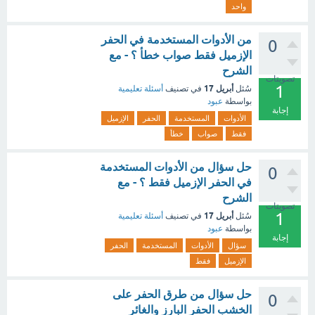
واحد
من الأدوات المستخدمة في الحفر
0
الإزميل فقط صواب خطأ ؟ - مع
الشرح
تصويتات
1
أبريل 17
سُئل
في تصنيف
أسئلة تعليمية
بواسطة
عبود
إجابة
الأدوات
المستخدمة
الحفر
الإزميل
فقط
صواب
خطأ
حل سؤال من الأدوات المستخدمة
0
في الحفر الإزميل فقط ؟ - مع
الشرح
تصويتات
1
أبريل 17
سُئل
في تصنيف
أسئلة تعليمية
بواسطة
عبود
إجابة
سؤال
الأدوات
المستخدمة
الحفر
الإزميل
فقط
حل سؤال من طرق الحفر على
0
الخشب الحفر البارز والغائر