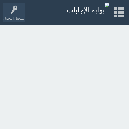
تسجيل الدخول