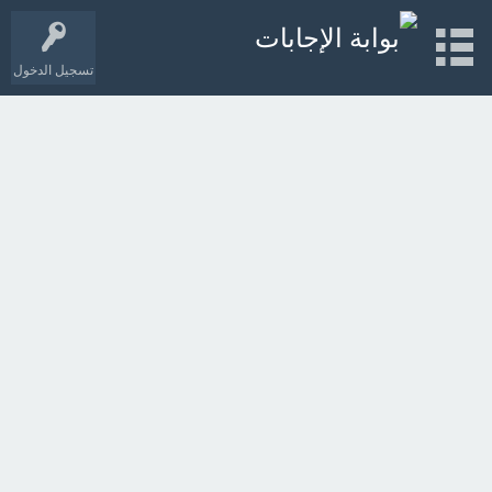
تسجيل الدخول