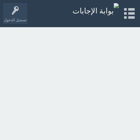
تسجيل الدخول