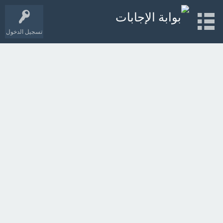
تسجيل الدخول