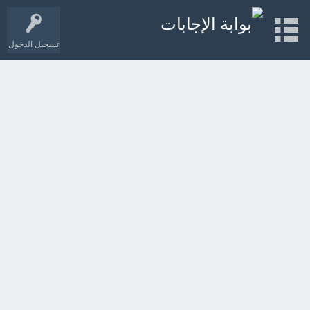
تسجيل الدخول