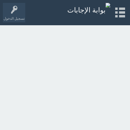
تسجيل الدخول