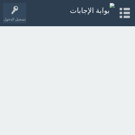
تسجيل الدخول