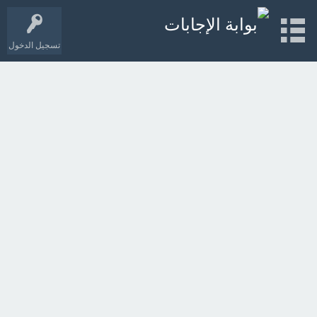
تسجيل الدخول