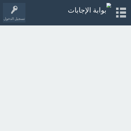
تسجيل الدخول