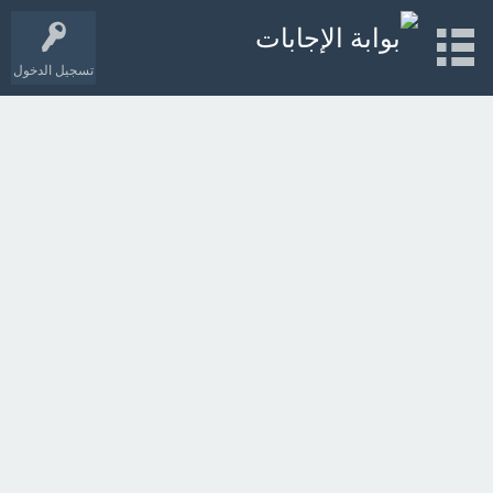
تسجيل الدخول