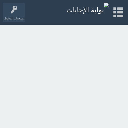
تسجيل الدخول