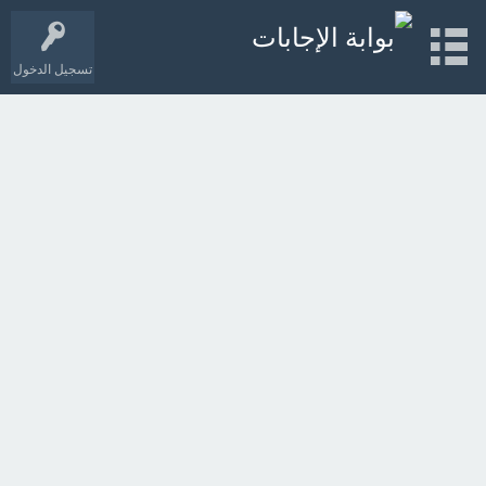
تسجيل الدخول