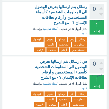
رسائل يتم ارسالها بغرض الوصول
0
الى المعلومات الشخصية كأسماء
المستخدمين و أرقام بطاقات
تصويتات
الإئتمان ؟ - مع الشرح
1
أبريل 6
سُئل
في تصنيف
أسئلة تعليمية
بواسطة
إجابة
عبود
رسائل
يتم
ارسالها
بغرض
الوصول
المعلومات
الشخصية
كأسماء
المستخدمين
أرقام
بطاقات
الإئتمان
س : رسائل يتم ارسالها بغرض
0
الوصول الى المعلومات الشخصية
كأسماء المستخدمين و أرقام
تصويتات
بطاقات الإئتمان ؟ - مع الشرح
1
أبريل 6
سُئل
في تصنيف
أسئلة تعليمية
بواسطة
إجابة
عبود
رسائل
يتم
ارسالها
بغرض
الوصول
المعلومات
الشخصية
كأسماء
المستخدمين
أرقام
بطاقات
الإئتمان