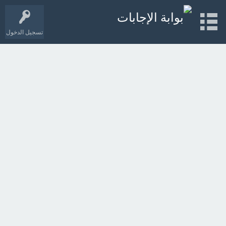
تسجيل الدخول