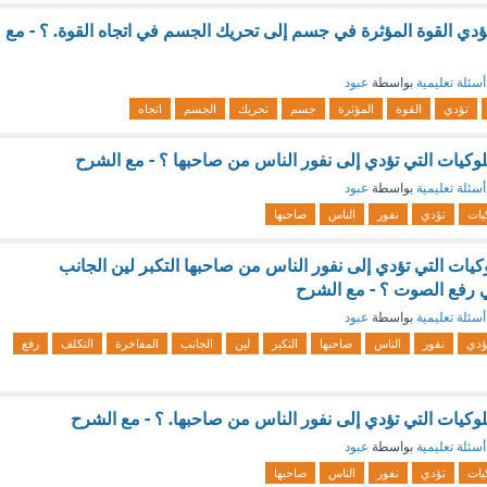
ؤدي القوة المؤثرة في جسم إلى تحريك الجسم في اتجاه القوة. ؟ - مع
أسئلة تعليمية
بواسطة
عبود
تؤدي
القوة
المؤثرة
جسم
تحريك
الجسم
اتجاه
وكيات التي تؤدي إلى نفور الناس من صاحبها ؟ - مع الشرح
أسئلة تعليمية
بواسطة
عبود
يات
تؤدي
نفور
الناس
صاحبها
ات التي تؤدي إلى نفور الناس من صاحبها التكبر لين الجانب
 رفع الصوت ؟ - مع الشرح
أسئلة تعليمية
بواسطة
عبود
ؤدي
نفور
الناس
صاحبها
التكبر
لين
الجانب
المفاخرة
التكلف
رفع
وكيات التي تؤدي إلى نفور الناس من صاحبها. ؟ - مع الشرح
أسئلة تعليمية
بواسطة
عبود
يات
تؤدي
نفور
الناس
صاحبها