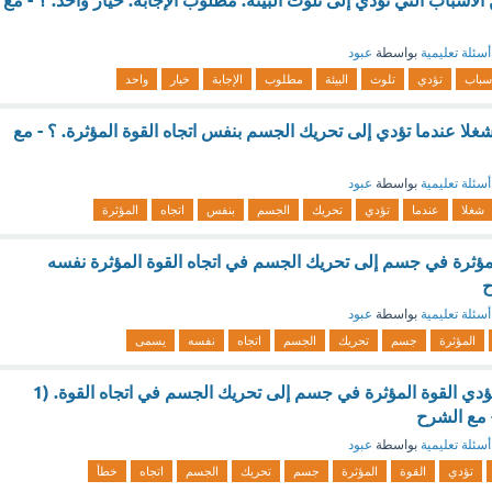
لأسباب التي تؤدي إلى تلوث البيئة. مطلوب الإجابة. خيار واحد. ؟ - مع
أسئلة تعليمية
بواسطة
عبود
أسباب
تؤدي
تلوث
البيئة
مطلوب
الإجابة
خيار
واحد
شغلا عندما تؤدي إلى تحريك الجسم بنفس اتجاه القوة المؤثرة. ؟ - مع
أسئلة تعليمية
بواسطة
عبود
شغلا
عندما
تؤدي
تحريك
الجسم
بنفس
اتجاه
المؤثرة
لمؤثرة في جسم إلى تحريك الجسم في اتجاه القوة المؤثرة نفسه
ح
أسئلة تعليمية
بواسطة
عبود
المؤثرة
جسم
تحريك
الجسم
اتجاه
نفسه
يسمى
يبذل الشغل عندما تؤدي القوة المؤثرة في جسم إلى تحريك الجسم في اتجاه القوة. (1
 مع الشرح
أسئلة تعليمية
بواسطة
عبود
تؤدي
القوة
المؤثرة
جسم
تحريك
الجسم
اتجاه
خطأ