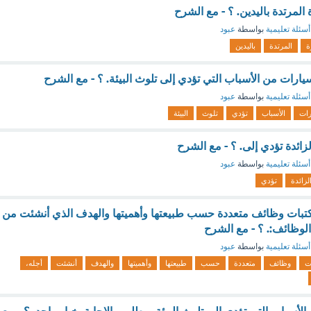
المرتدة باليدين. ؟ - مع الشرح
أسئلة تعليمية
بواسطة
عبود
ة
المرتدة
باليدين
ارات من الأسباب التي تؤدي إلى تلوث البيئة. ؟ - مع الشرح
أسئلة تعليمية
بواسطة
عبود
رات
الأسباب
تؤدي
تلوث
البيئة
زائدة تؤدي إلى. ؟ - مع الشرح
أسئلة تعليمية
بواسطة
عبود
لزائدة
تؤدي
تبات وظائف متعددة حسب طبيعتها وأهميتها والهدف الذي أنشئت من
الوظائف:. ؟ - مع الشرح
أسئلة تعليمية
بواسطة
عبود
ت
وظائف
متعددة
حسب
طبيعتها
وأهميتها
والهدف
أنشئت
أجله،