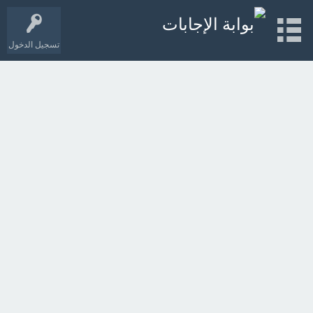
تسجيل الدخول