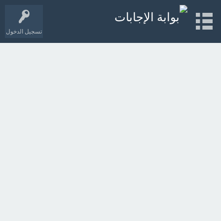
تسجيل الدخول