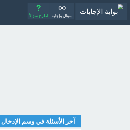
سؤال وإجابة
اطرح سؤالاً
آخر الأسئلة في وسم الإدخال