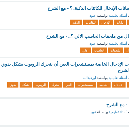
انات الإدخال للكائنات الذكية. ؟ - مع الشرح
ف
أسئلة تعليمية
بواسطة
عبود
بيانات
الإدخال
للكائنات
الذكية
دخال من ملحقات الحاسب الآلي ؟.. - مع الشرح
ف
أسئلة تعليمية
بواسطة
عبود
ل
ملحقات
الحاسب
الآلي
ات الإدخال الخاصة بمستشعرات العين أن يتحرك الروبوت بشكل يدوي
الشرح
ف
أسئلة تعليمية
بواسطة
ابوعبدالله
الإدخال
الخاصة
بمستشعرات
العين
يتحرك
الروبوت
بشكل
يدوي
 - مع الشرح
أسئلة تعليمية
بواسطة
عبود