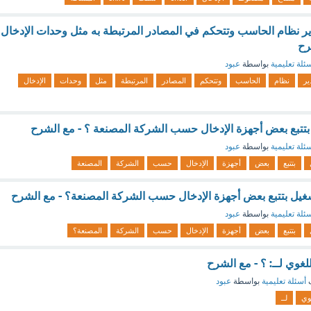
تدير نظام الحاسب وتتحكم في المصادر المرتبطة به مثل وحدات الإدخال
رح
ئلة تعليمية
بواسطة
عبود
ير
نظام
الحاسب
وتتحكم
المصادر
المرتبطة
مثل
وحدات
الإدخال
بتتبع بعض أجهزة الإدخال حسب الشركة المصنعة ؟ - مع الشرح
ئلة تعليمية
بواسطة
عبود
بتتبع
بعض
أجهزة
الإدخال
حسب
الشركة
المصنعة
غيل بتتبع بعض أجهزة الإدخال حسب الشركة المصنعة؟ - مع الشرح
ئلة تعليمية
بواسطة
عبود
بتتبع
بعض
أجهزة
الإدخال
حسب
الشركة
المصنعة؟
لغوي لــ: ؟ - مع الشرح
ف
أسئلة تعليمية
بواسطة
عبود
وي
لــ