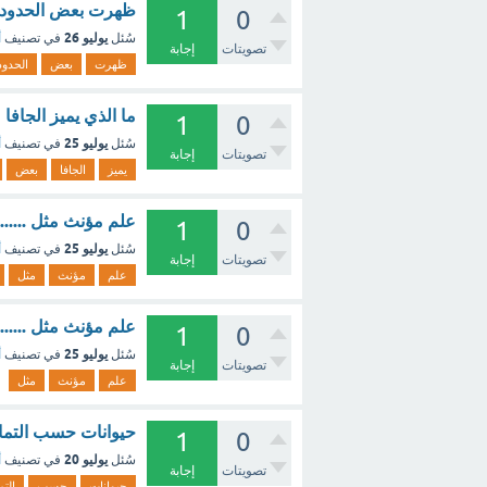
ظهرت بعض الحدود ال
1
0
يوليو 26
سُئل
في تصنيف
أ
تصويتات
إجابة
ظهرت
بعض
الحدود
ما الذي يميز الجافا عن بعض 
1
0
يوليو 25
سُئل
في تصنيف
أ
تصويتات
إجابة
يميز
الجافا
بعض
علم مؤنث مثل ......
1
0
يوليو 25
سُئل
في تصنيف
أ
تصويتات
إجابة
علم
مؤنث
مثل
علم مؤنث مثل .......
1
0
يوليو 25
سُئل
في تصنيف
أ
تصويتات
إجابة
علم
مؤنث
مثل
حيوانات حسب التماثل 
1
0
يوليو 20
سُئل
في تصنيف
أ
تصويتات
إجابة
حيوانات
حسب
التم