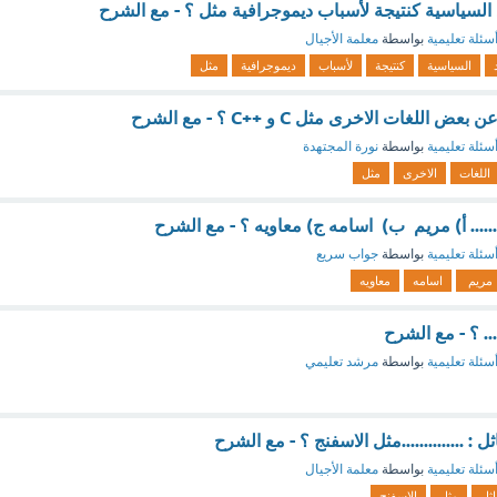
سياسية كنتيجة لأسباب ديموجرافية مثل ؟ - مع الشرح
سئلة تعليمية
بواسطة
معلمة الأجيال
السياسية
كنتيجة
لأسباب
ديموجرافية
مثل
اللغات الاخرى مثل C و ++C ؟ - مع الشرح
سئلة تعليمية
بواسطة
نورة المجتهدة
اللغات
الاخرى
مثل
...... أ) مريم ب) اسامه ج) معاويه ؟ - مع الشرح
سئلة تعليمية
بواسطة
جواب سريع
مريم
اسامه
معاويه
.. ؟ - مع الشرح
سئلة تعليمية
بواسطة
مرشد تعليمي
: ..............مثل الاسفنج ؟ - مع الشرح
سئلة تعليمية
بواسطة
معلمة الأجيال
اثل
مثل
الاسفنج