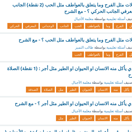
كل ما يتعلق بالانفعالات مثل الفرح وما يتعلق بالعواطف مثل الحب (2 نقطة) الجانب
معرفي الجانب الحركي ؟ - مع الشرح
نيف
أسئلة تعليمية
بواسطة
معلمة الأجيال
ل
الفرح
وما
بالعواطف
الحب
الجانب
الوجداني
المعرفي
الحركي
الات مثل الفرح وما يتعلق بالعواطف مثل الحب ؟ - مع الشرح
نيف
أسئلة تعليمية
بواسطة
طالب التميز
ل
الفرح
وما
بالعواطف
الحب
أجر زراعة الزرع الذي يأكل منه الانسان او الحيوان او الطير مثل أجر : (1 نقطة) الصلاة
ح
صنيف
أسئلة تعليمية
بواسطة
معلمة الأجيال
يأكل
منه
الانسان
الحيوان
الطير
مثل
الصلاة
الصدقة
ي يأكل منه الانسان او الحيوان او الطير مثل أجر ؟ - مع الشرح
صنيف
أسئلة تعليمية
بواسطة
معلمة الأجيال
يأكل
منه
الانسان
الحيوان
الطير
مثل