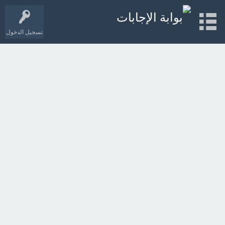
تسجيل الدخول