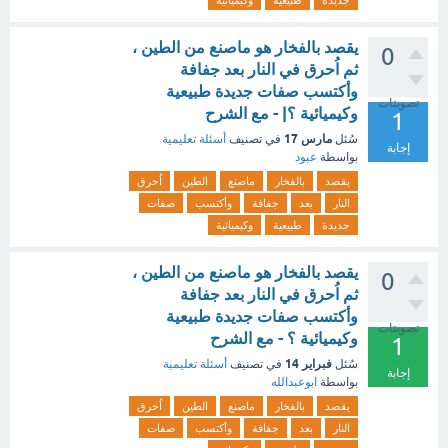
جديدة
طبيعية
وكيميائية
يقصد بالفخار هو ماصنع من الطين ،
0
ثم اُحرق في النار بعد جفافة
وأكتسب صفات جديدة طبيعية
تصويتات
وكيميائية ؟| - مع الشرح
1
مارس 17
سُئل
في تصنيف
أسئلة تعليمية
إجابة
بواسطة
عبود
يقصد
بالفخار
ماصنع
الطين
اُحرق
النار
بعد
جفافة
وأكتسب
صفات
جديدة
طبيعية
وكيميائية
يقصد بالفخار هو ماصنع من الطين ،
0
ثم اُحرق في النار بعد جفافة
وأكتسب صفات جديدة طبيعية
تصويتات
وكيميائية ؟ - مع الشرح
1
فبراير 14
سُئل
في تصنيف
أسئلة تعليمية
إجابة
بواسطة
ابوعبدالله
يقصد
بالفخار
ماصنع
الطين
اُحرق
النار
بعد
جفافة
وأكتسب
صفات