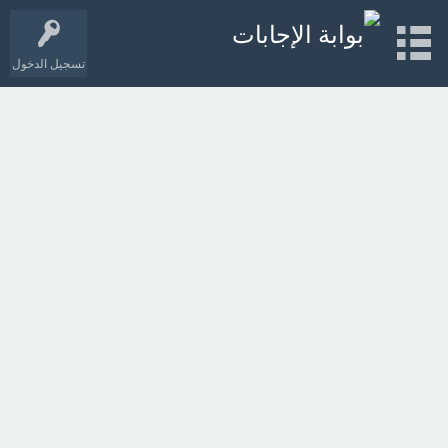
تسجيل الدخول