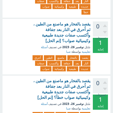
النار
بعد
جفافة
وأكتسب
صفات
جديدة
طبيعية
وكيميائية
صواب
خطأ
يقصد بالفخار هو ماصنع من الطين ،
0
ثم اُحرق في النار بعد جفافة
وأكتسب صفات جديدة طبيعية
تصويتات
وكيميائية صواب؟ [تم الحل]
1
نوفمبر 26، 2023
سُئل
في تصنيف
أسئلة
إجابة
تعليمية
بواسطة
صبا
يقصد
بالفخار
ماصنع
الطين
اُحرق
النار
بعد
جفافة
وأكتسب
صفات
جديدة
طبيعية
وكيميائية
صواب
يقصد بالفخار هو ماصنع من الطين ،
0
ثم اُحرق في النار بعد جفافة
وأكتسب صفات جديدة طبيعية
تصويتات
وكيميائية صواب خطأ؟ [تم الحل]
1
نوفمبر 26، 2023
سُئل
في تصنيف
أسئلة
إجابة
تعليمية
بواسطة
صبا