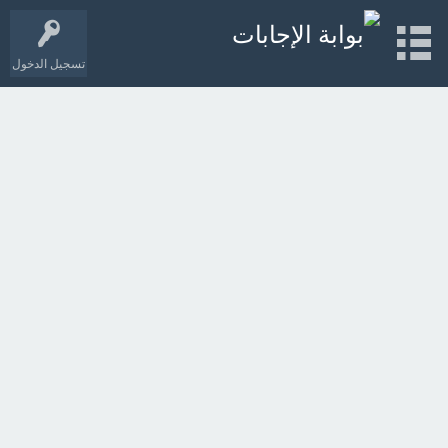
تسجيل الدخول