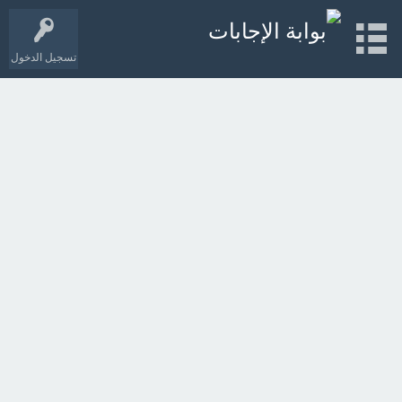
تسجيل الدخول