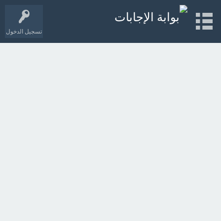
تسجيل الدخول