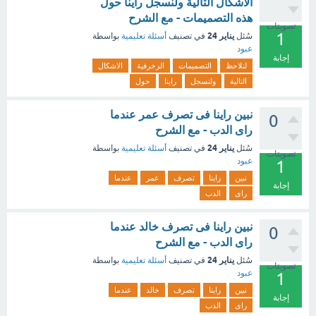
الاشكال التالية ولنسجل راينا حول
هذه التصميمات - مع الشرح
تصويتات
1
يناير 24
سُئل
في تصنيف
أسئلة تعليمية
بواسطة
عبود
إجابة
لنلاحظ
التصميمات
الزخرفية
الاشكال
التالية
ولنسجل
راينا
حول
نبين راينا فى تصرف عمر عندما
0
راى الدب - مع الشرح
يناير 24
سُئل
في تصنيف
أسئلة تعليمية
بواسطة
تصويتات
عبود
1
نبين
راينا
تصرف
عمر
عندما
إجابة
راى
الدب
نبين راينا فى تصرف خالد عندما
0
راى الدب - مع الشرح
يناير 24
سُئل
في تصنيف
أسئلة تعليمية
بواسطة
تصويتات
عبود
1
نبين
راينا
تصرف
خالد
عندما
إجابة
راى
الدب