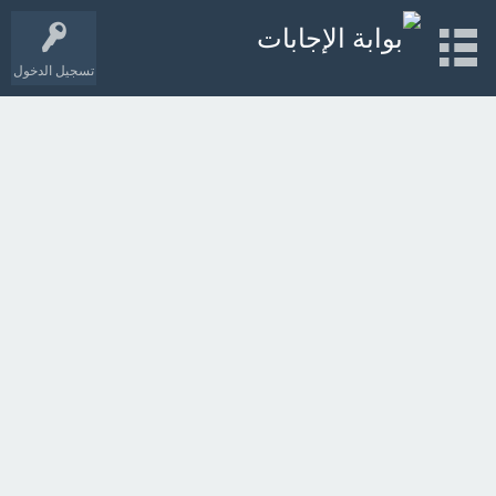
تسجيل الدخول