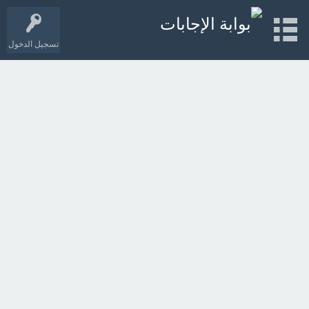
تسجيل الدخول