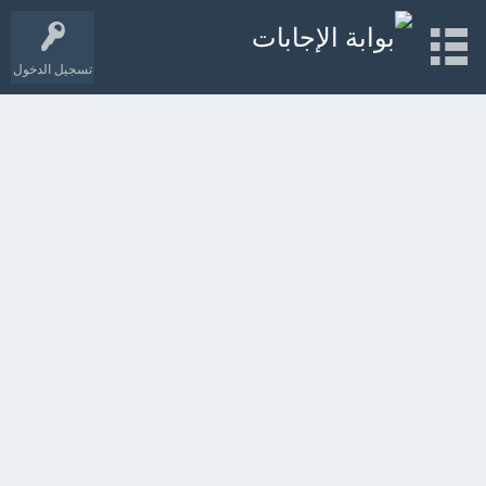
تسجيل الدخول