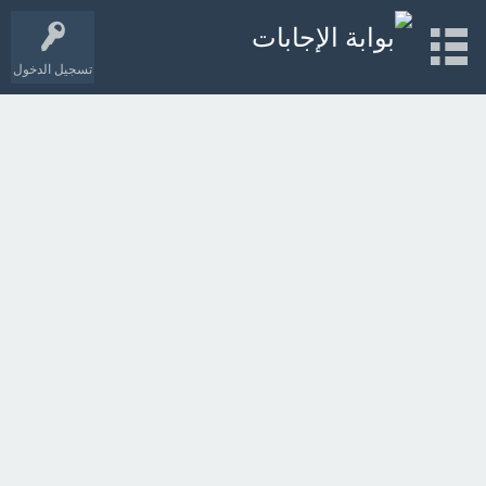
تسجيل الدخول