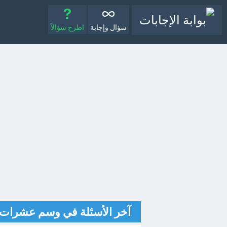
سؤال وإجابة
اطرح سؤالاً
آخر الأسئلة في وسم عشرات