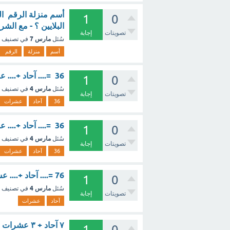
1
0
البلايين ؟ - مع الشر
تصويتات
إجابة
مارس 7
سُئل
في تصنيف
أسم
منزلة
الرقم
36 =.... آحاد +.... عشرات أ) 6 ، 3 ب) 3 ، 6 ج) 6 ، 6 ؟ - مع الشرح
1
0
مارس 4
سُئل
في تصنيف
تصويتات
إجابة
36
آحاد
عشرات
36 =.... آحاد +.... عشرات ؟ - مع الشرح
1
0
مارس 4
سُئل
في تصنيف
تصويتات
إجابة
36
آحاد
عشرات
76 =.... آحاد +.... عشرات ؟ - مع الشرح
1
0
مارس 4
سُئل
في تصنيف
تصويتات
إجابة
آحاد
عشرات
1
0