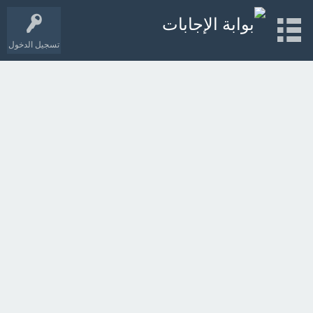
تسجيل الدخول