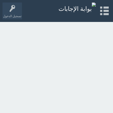
تسجيل الدخول