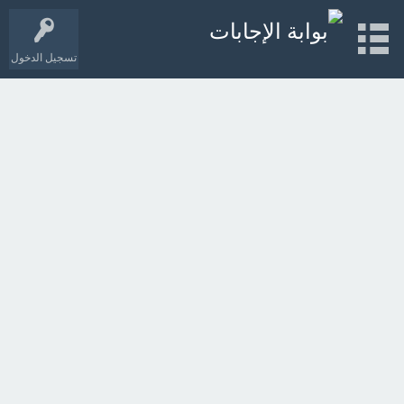
تسجيل الدخول