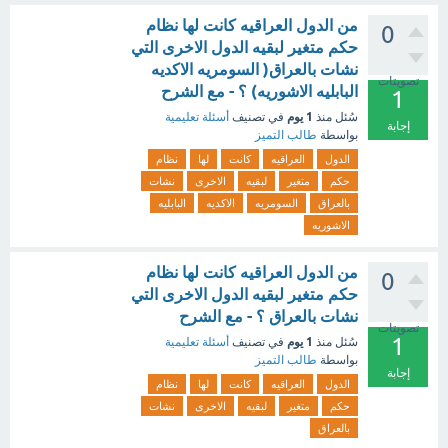
من الدول العراقيه كانت لها نظام
0
حكم متغير لبقيه الدول الاخرى التي
نشات بالعراق( السومريه الاكديه
تصويتات
البابليه الاشوريه) ؟ - مع الشرح
1
1 يوم
سُئل
منذ
في تصنيف
أسئلة تعليمية
إجابة
بواسطة
طالب التميز
الدول
العراقيه
كانت
لها
نظام
حكم
متغير
لبقيه
الاخرى
نشات
بالعراق
السومريه
الاكديه
البابليه
الاشوريه
من الدول العراقيه كانت لها نظام
0
حكم متغير لبقيه الدول الاخرى التي
نشات بالعراق ؟ - مع الشرح
تصويتات
1
1 يوم
سُئل
منذ
في تصنيف
أسئلة تعليمية
بواسطة
طالب التميز
إجابة
الدول
العراقيه
كانت
لها
نظام
حكم
متغير
لبقيه
الاخرى
نشات
بالعراق