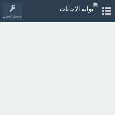
تسجيل الدخول