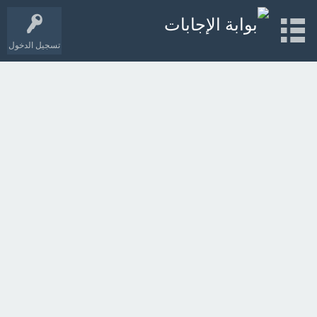
تسجيل الدخول