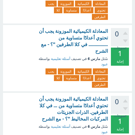
المعادلة
الكيميائية
الموزونة
يجب
تحتوي
أعدادًا
متساوية
كلا
الطرفين
المعادلة الكيميائية الموزونة يجب أن
0
تحتوي أعدادًا متساوية من
................ في كلا الطرفين "؟ - مع
تصويتات
الشرح
1
مارس 6
سُئل
في تصنيف
أسئلة تعليمية
بواسطة
إجابة
عبود
المعادلة
الكيميائية
الموزونة
يجب
تحتوي
أعدادًا
متساوية
كلا
الطرفين
المعادلة الكيميائية الموزونة يجب أن
0
تحتوي أعدادًا متساوية من ... في كلا
الطرفين. الذرات الجزيئات
تصويتات
المركبات المخاليط "؟ - مع الشرح
1
مارس 6
سُئل
في تصنيف
أسئلة تعليمية
بواسطة
إجابة
عبود