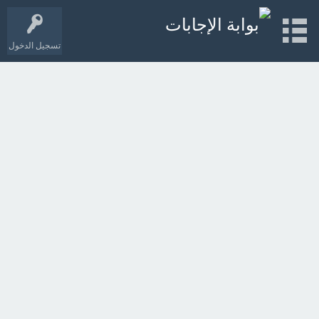
تسجيل الدخول