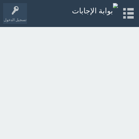
تسجيل الدخول