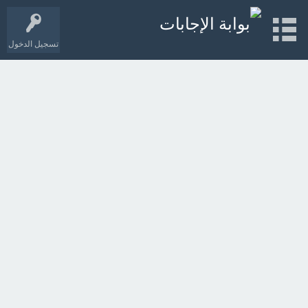
تسجيل الدخول