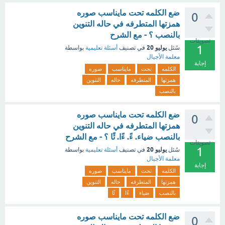
ضع الكلمه تحت مايناسب صوره
0
همزتها المتطرفه في حاله التنوين
بالنصب ؟ - مع الشرح
تصويتات
1
يوليو 20
سُئل
في تصنيف
أسئلة تعليمية
بواسطة
معلمة الأجيال
إجابة
الكلمه
تحت
مايناسب
صوره
همزتها
المتطرفه
حاله
التنوين
بالنصب
ضع الكلمه تحت مايناسب صوره
0
همزتها المتطرفه في حاله التنوين
بالنصب ضياء. ءً. ءًا. ئًا ؟ - مع الشرح
تصويتات
1
يوليو 20
سُئل
في تصنيف
أسئلة تعليمية
بواسطة
معلمة الأجيال
إجابة
الكلمه
تحت
مايناسب
صوره
همزتها
المتطرفه
حاله
التنوين
بالنصب
ضياء
ءًا
ئًا
ضع الكلمه تحت مايناسب صوره
0