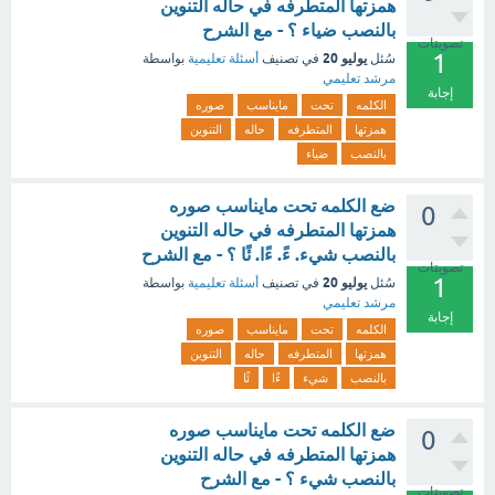
همزتها المتطرفه في حاله التنوين
بالنصب ضياء ؟ - مع الشرح
تصويتات
1
يوليو 20
سُئل
في تصنيف
أسئلة تعليمية
بواسطة
مرشد تعليمي
إجابة
الكلمه
تحت
مايناسب
صوره
همزتها
المتطرفه
حاله
التنوين
بالنصب
ضياء
ضع الكلمه تحت مايناسب صوره
0
همزتها المتطرفه في حاله التنوين
بالنصب شيء. ءً. ءًا. ئًا ؟ - مع الشرح
تصويتات
1
يوليو 20
سُئل
في تصنيف
أسئلة تعليمية
بواسطة
مرشد تعليمي
إجابة
الكلمه
تحت
مايناسب
صوره
همزتها
المتطرفه
حاله
التنوين
بالنصب
شيء
ءًا
ئًا
ضع الكلمه تحت مايناسب صوره
0
همزتها المتطرفه في حاله التنوين
بالنصب شيء ؟ - مع الشرح
تصويتات