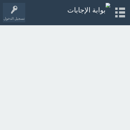
تسجيل الدخول