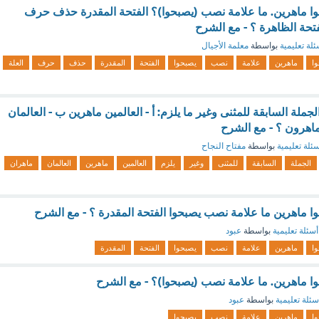
وا ماهرين. ما علامة نصب (يصبحوا)؟ الفتحة المقدرة حذف حرف
فتحة الظاهرة ؟ - مع الشرح
ئلة تعليمية
بواسطة
معلمة الأجيال
وا
ماهرين
علامة
نصب
يصبحوا
الفتحة
المقدرة
حذف
حرف
العلة
لجملة السابقة للمثنى وغير ما يلزم: أ - العالمين ماهرين ب - العالمان
ماهرون ؟ - مع الشرح
ئلة تعليمية
بواسطة
مفتاح النجاح
الجملة
السابقة
للمثنى
وغير
يلزم
العالمين
ماهرين
العالمان
ماهران
ا ماهرين ما علامة نصب يصبحوا الفتحة المقدرة ؟ - مع الشرح
أسئلة تعليمية
بواسطة
عبود
وا
ماهرين
علامة
نصب
يصبحوا
الفتحة
المقدرة
ا ماهرين. ما علامة نصب (يصبحوا)؟ - مع الشرح
سئلة تعليمية
بواسطة
عبود
وا
ماهرين
علامة
نصب
يصبحوا