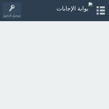
تسجيل الدخول