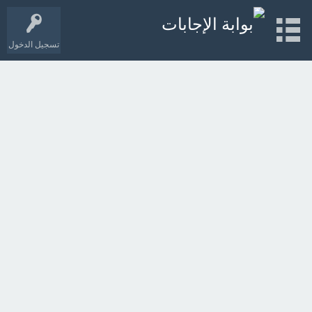
تسجيل الدخول