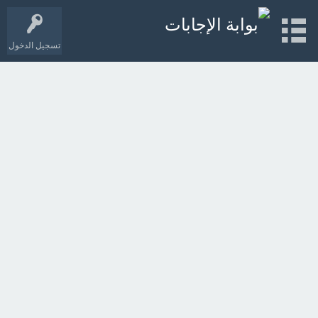
تسجيل الدخول