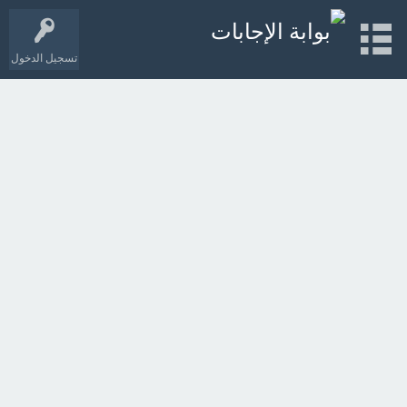
تسجيل الدخول